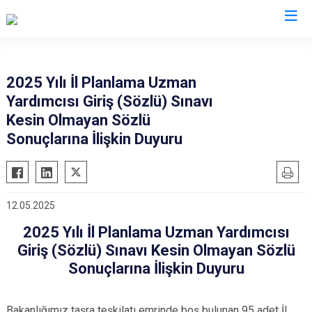
Valilikler
2025 Yılı İl Planlama Uzman
Yardımcısı Giriş (Sözlü) Sınavı
Kesin Olmayan Sözlü
Sonuçlarına İlişkin Duyuru
12.05.2025
2025 Yılı İl Planlama Uzman Yardımcısı
Giriş (Sözlü) Sınavı Kesin Olmayan Sözlü
Sonuçlarına İlişkin Duyuru
Bakanlığımız taşra teşkilatı emrinde boş bulunan 95 adet İl