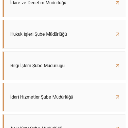
İdare ve Denetim Müdürlüğü
Hukuk İşleri Şube Müdürlüğü
Bilgi İşlem Şube Müdürlüğü
İdari Hizmetler Şube Müdürlüğü