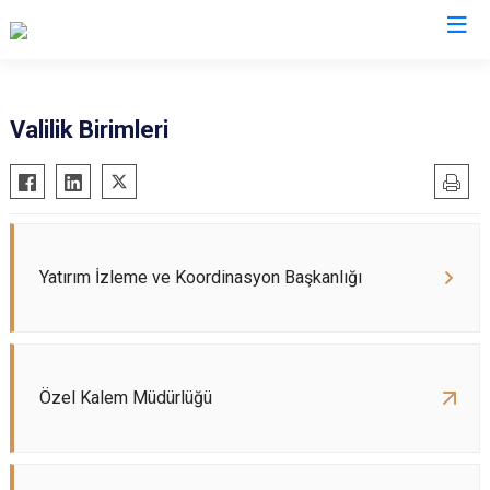
Valilikler
Valilik Birimleri
Yatırım İzleme ve Koordinasyon Başkanlığı
Özel Kalem Müdürlüğü