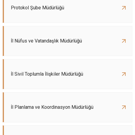
Protokol Şube Müdürlüğü
İl Nüfus ve Vatandaşlık Müdürlüğü
İl Sivil Toplumla İlişkiler Müdürlüğü
İl Planlama ve Koordinasyon Müdürlüğü