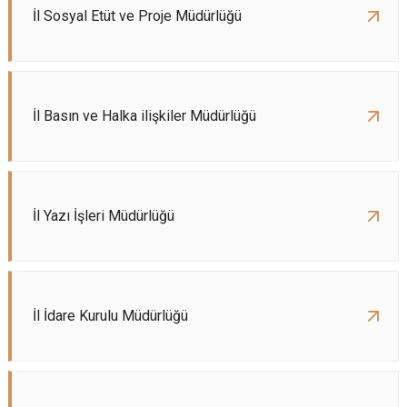
İl Sosyal Etüt ve Proje Müdürlüğü
İl Basın ve Halka ilişkiler Müdürlüğü
İl Yazı İşleri Müdürlüğü
İl İdare Kurulu Müdürlüğü