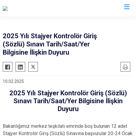
Valilikler
2025 Yılı Stajyer Kontrolör Giriş
(Sözlü) Sınavı Tarih/Saat/Yer
Bilgisine İlişkin Duyuru
10.02.2025
2025 Yılı Stajyer Kontrolör Giriş (Sözlü)
Sınavı Tarih/Saat/Yer Bilgisine İlişkin
Duyuru
Bakanlığımız merkez teşkilatı emrinde boş bulunan 12 adet
Stajyer Kontrolör Giriş (Sözlü) Sınavına başvurular 20-24 Ocak