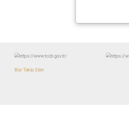
Bizi Takip Edin