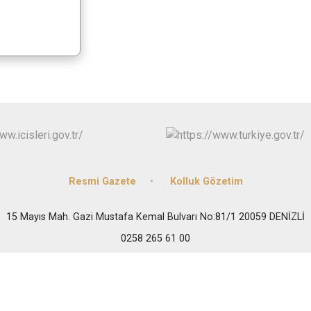
Resmi Gazete
Kolluk Gözetim
15 Mayıs Mah. Gazi Mustafa Kemal Bulvarı No:81/1 20059 DENİZLİ
0258 265 61 00