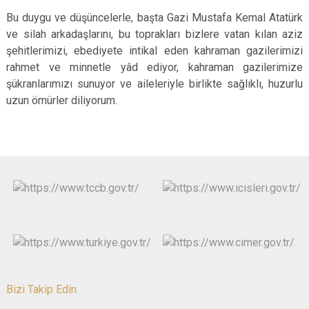
Bu duygu ve düşüncelerle, başta Gazi Mustafa Kemal Atatürk
ve silah arkadaşlarını, bu toprakları bizlere vatan kılan aziz
şehitlerimizi, ebediyete intikal eden kahraman gazilerimizi
rahmet ve minnetle yâd ediyor, kahraman gazilerimize
şükranlarımızı sunuyor ve aileleriyle birlikte sağlıklı, huzurlu
uzun ömürler diliyorum.
Bizi Takip Edin